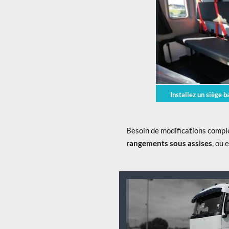
Installez un siège 
Besoin de modifications comp
rangements sous assises
, ou 