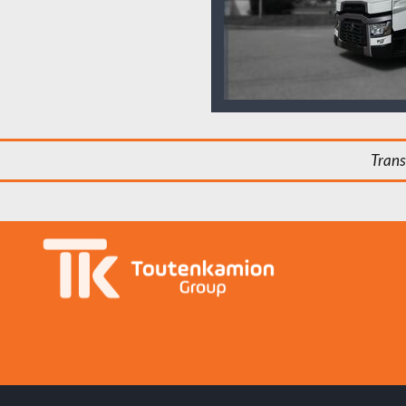
Trans