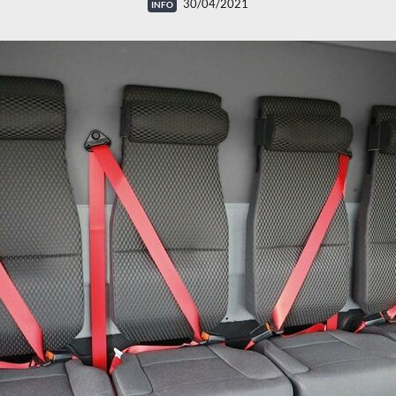
30/04/2021