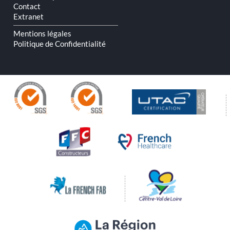
Contact
Extranet
Mentions légales
Politique de Confidentialité