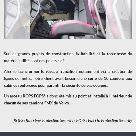
Sur les grands projets de construction, la
fiabilité
et la
robustesse
du
matériel utilisé sont des points clefs.
Afin de
transformer le réseau francilien
, notamment via la création de
lignes de métro, notre client avait besoin d’une
série de 10 camions aux
cabines renforcées pour garantir la sécurité de ses équipes
.
Un
arceau ROPS FOPS*
a donc été mis au point et installé
à l’intérieur de
chacun de ses camions FMX de Volvo
.
ROPS : Roll Over Protection Security - FOPS : Fall On Protection Security
*