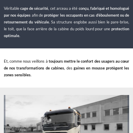
Véritable
cage de sécurité
, cet arceau a été
conçu, fabriqué et homologué
par nos équipes
afin de
protéger les occupants en cas d’éboulement ou de
retournement du véhicule
. Sa structure englobe aussi bien le pare-brise,
le toit, que la face arrière de la cabine du poids lourd pour une
protection
optimale
.
Et, comme nous veillons à
toujours mettre le confort des usagers au cœur
de nos transformations de cabines
, des
gaines en mousse protègent les
zones sensibles
.