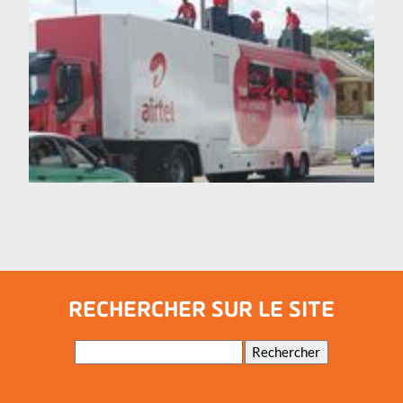
RECHERCHER SUR LE SITE
Mots-
Rechercher
clés