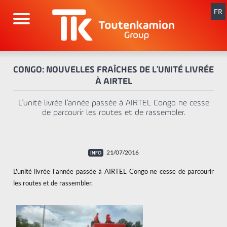
Aller
au
FR
contenu
CONGO: NOUVELLES FRAÎCHES DE L'UNITÉ LIVRÉE
À AIRTEL
L'unité livrée l'année passée à AIRTEL Congo ne cesse
de parcourir les routes et de rassembler.
21/07/2016
L'unité livrée l'année passée à AIRTEL Congo ne cesse de parcourir
les routes et de rassembler.
x