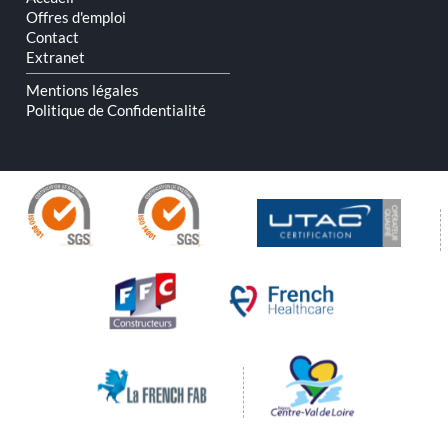
Offres d'emploi
Contact
Extranet
Mentions légales
Politique de Confidentialité