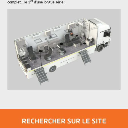
er
complet
… le 1
d’une longue série !
RECHERCHER SUR LE SITE