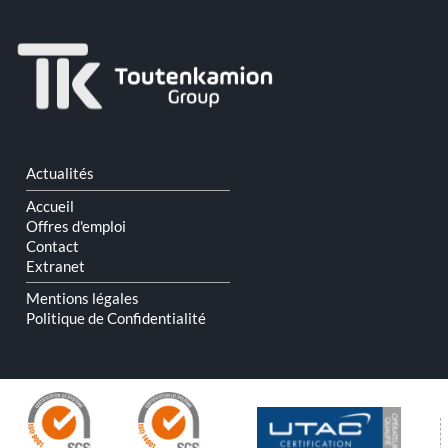
Aller
Actualités
au
contenu
Accueil
Offres d'emploi
Contact
Extranet
Mentions légales
Politique de Confidentialité